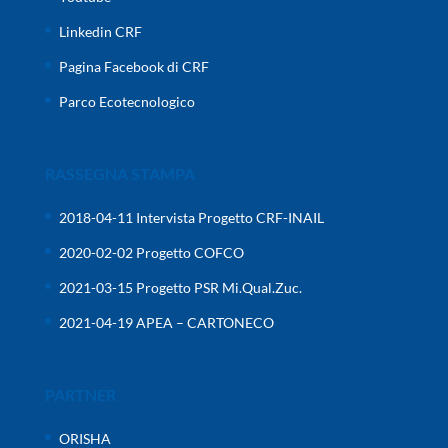
Linkedin CRF
Pagina Facebook di CRF
Parco Ecotecnologico
RASSEGNA STAMPA
2018-04-11 Intervista Progetto CRF-INAIL
2020-02-02 Progetto COFCO
2021-03-15 Progetto PSR Mi.Qual.Zuc.
2021-04-19 APEA – CARTONECO
PARTNER
ORISHA