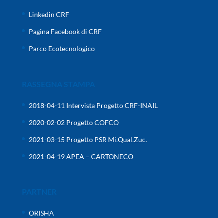
Linkedin CRF
Pagina Facebook di CRF
Parco Ecotecnologico
RASSEGNA STAMPA
2018-04-11 Intervista Progetto CRF-INAIL
2020-02-02 Progetto COFCO
2021-03-15 Progetto PSR Mi.Qual.Zuc.
2021-04-19 APEA – CARTONECO
PARTNER
ORISHA