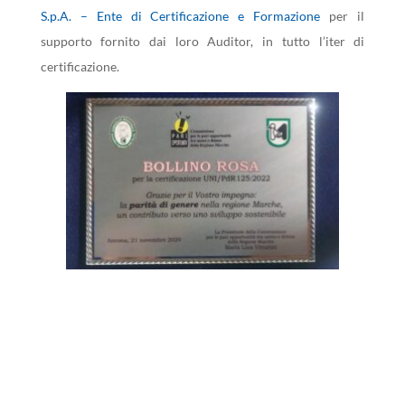
S.p.A. – Ente di Certificazione e Formazione
per il
supporto fornito dai loro Auditor, in tutto l’iter di
certificazione.