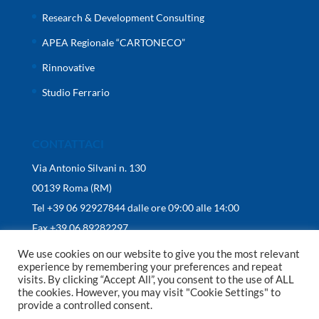
Research & Development Consulting
APEA Regionale “CARTONECO”
Rinnovative
Studio Ferrario
CONTATTACI
Via Antonio Silvani n. 130
00139 Roma (RM)
Tel +39 06 92927844 dalle ore 09:00 alle 14:00
Fax +39 06 89282297
We use cookies on our website to give you the most relevant
experience by remembering your preferences and repeat
visits. By clicking “Accept All”, you consent to the use of ALL
the cookies. However, you may visit "Cookie Settings" to
provide a controlled consent.