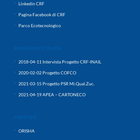
Linkedin CRF
Pagina Facebook di CRF
Parco Ecotecnologico
RASSEGNA STAMPA
2018-04-11 Intervista Progetto CRF-INAIL
2020-02-02 Progetto COFCO
2021-03-15 Progetto PSR Mi.Qual.Zuc.
2021-04-19 APEA – CARTONECO
PARTNER
ORISHA