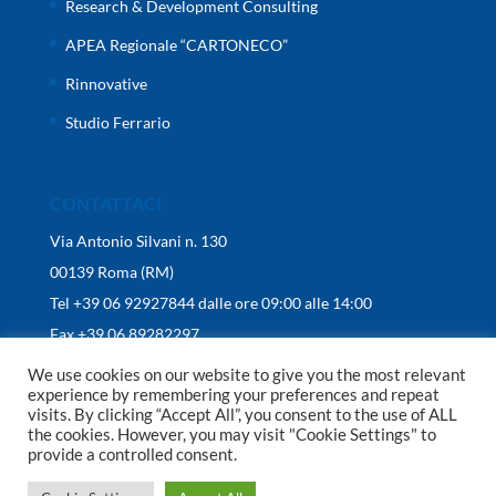
Research & Development Consulting
APEA Regionale “CARTONECO”
Rinnovative
Studio Ferrario
CONTATTACI
Via Antonio Silvani n. 130
00139 Roma (RM)
Tel +39 06 92927844 dalle ore 09:00 alle 14:00
Fax +39 06 89282297
We use cookies on our website to give you the most relevant
experience by remembering your preferences and repeat
visits. By clicking “Accept All”, you consent to the use of ALL
the cookies. However, you may visit "Cookie Settings" to
provide a controlled consent.