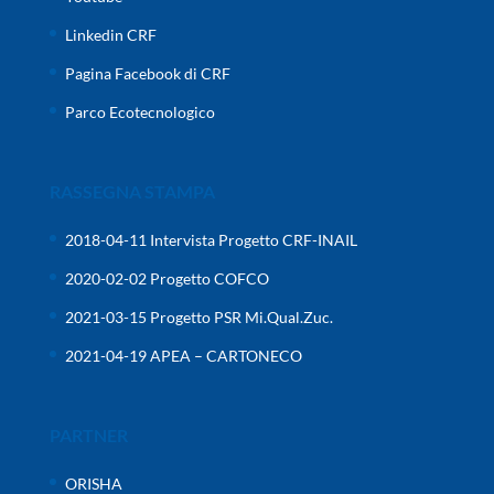
Linkedin CRF
Pagina Facebook di CRF
Parco Ecotecnologico
RASSEGNA STAMPA
2018-04-11 Intervista Progetto CRF-INAIL
2020-02-02 Progetto COFCO
2021-03-15 Progetto PSR Mi.Qual.Zuc.
2021-04-19 APEA – CARTONECO
PARTNER
ORISHA