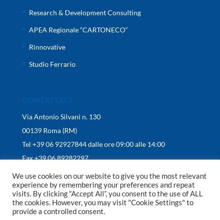
Research & Development Consulting
APEA Regionale “CARTONECO”
Rinnovative
Studio Ferrario
CONTATTACI
Via Antonio Silvani n. 130
00139 Roma (RM)
Tel +39 06 92927844 dalle ore 09:00 alle 14:00
Fax +39 06 89282297
We use cookies on our website to give you the most relevant
experience by remembering your preferences and repeat
visits. By clicking “Accept All”, you consent to the use of ALL
the cookies. However, you may visit "Cookie Settings" to
provide a controlled consent.