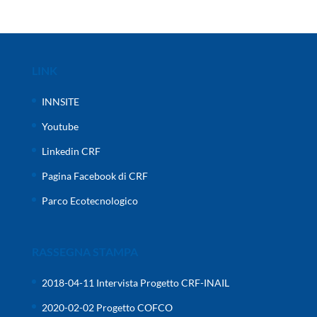
LINK
INNSITE
Youtube
Linkedin CRF
Pagina Facebook di CRF
Parco Ecotecnologico
RASSEGNA STAMPA
2018-04-11 Intervista Progetto CRF-INAIL
2020-02-02 Progetto COFCO