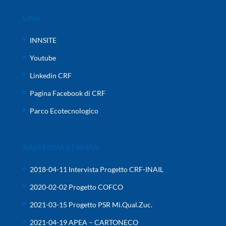
LINK
INNSITE
Youtube
Linkedin CRF
Pagina Facebook di CRF
Parco Ecotecnologico
RASSEGNA STAMPA
2018-04-11 Intervista Progetto CRF-INAIL
2020-02-02 Progetto COFCO
2021-03-15 Progetto PSR Mi.Qual.Zuc.
2021-04-19 APEA – CARTONECO