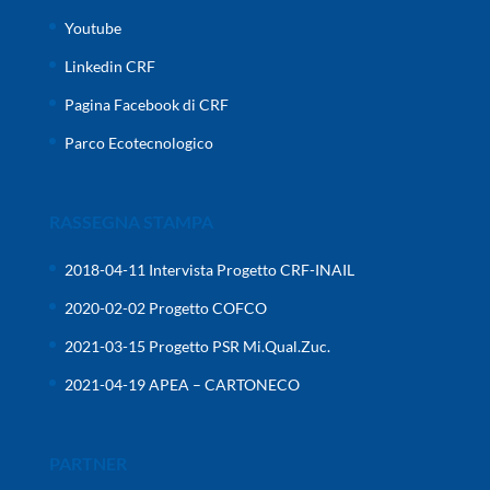
Youtube
Linkedin CRF
Pagina Facebook di CRF
Parco Ecotecnologico
RASSEGNA STAMPA
2018-04-11 Intervista Progetto CRF-INAIL
2020-02-02 Progetto COFCO
2021-03-15 Progetto PSR Mi.Qual.Zuc.
2021-04-19 APEA – CARTONECO
PARTNER