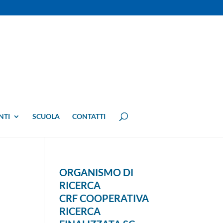
NTI
SCUOLA
CONTATTI
E
ORGANISMO DI
RICERCA
CRF COOPERATIVA
RICERCA